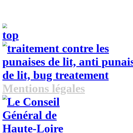
Mentions légales